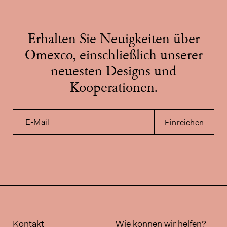
Erhalten Sie Neuigkeiten über
Omexco, einschließlich unserer
neuesten Designs und
Kooperationen.
E-Mail
Einreichen
Kontakt
Wie können wir helfen?