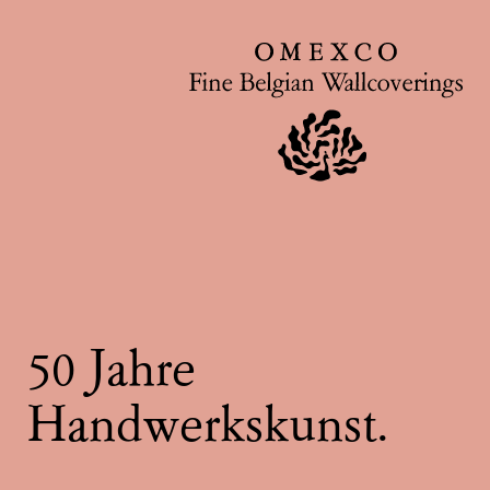
50 Jahre
Handwerkskunst.