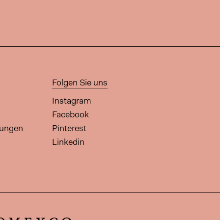
Folgen Sie uns
Instagram
Facebook
gungen
Pinterest
Linkedin