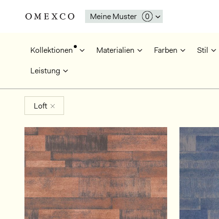
Meine Muster
Kollektionen
Materialien
Farben
Stil
Leistung
Loft