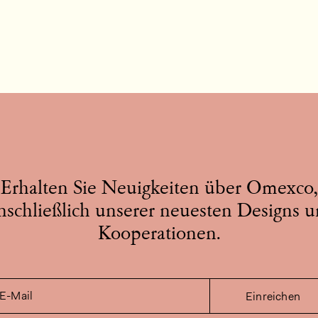
Erhalten Sie Neuigkeiten über Omexco,
nschließlich unserer neuesten Designs 
Kooperationen.
E-Mail
Einreichen