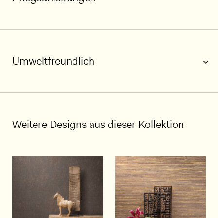
1/7
Umweltfreundlich
Weitere Designs aus dieser Kollektion