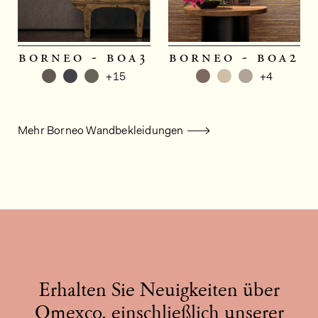
borneo - boa3
borneo - boa2
+15
+4
Mehr Borneo Wandbekleidungen
Erhalten Sie Neuigkeiten über
Omexco, einschließlich unserer