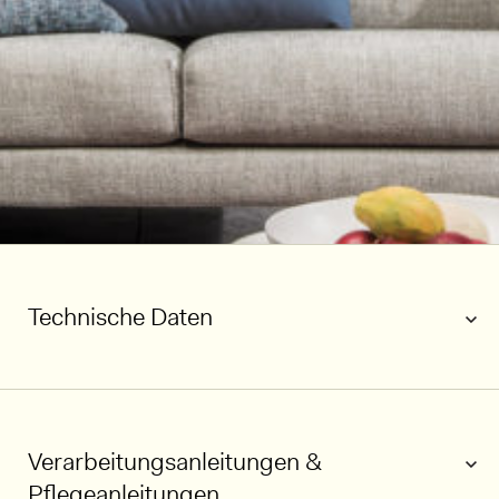
Technische Daten
Verarbeitungsanleitungen &
Pflegeanleitungen