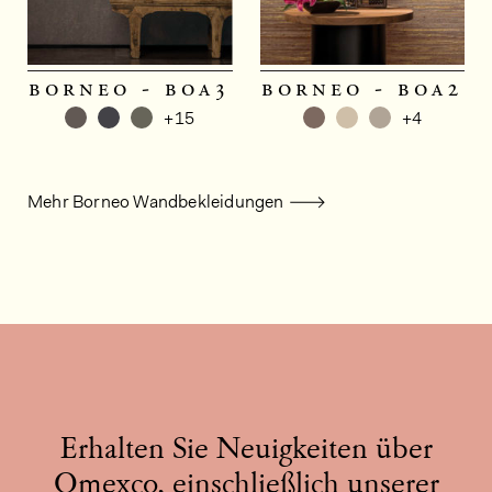
borneo - boa3
borneo - boa2
+15
+4
Mehr Borneo Wandbekleidungen
Erhalten Sie Neuigkeiten über
Omexco, einschließlich unserer