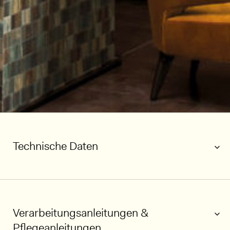
Technische Daten
Verarbeitungsanleitungen &
Pflegeanleitungen