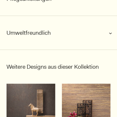
1/6
Umweltfreundlich
Weitere Designs aus dieser Kollektion