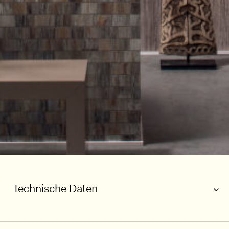
Technische Daten