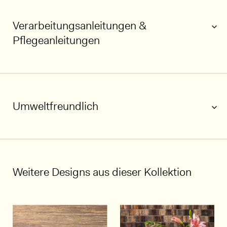
Verarbeitungsanleitungen &
Pflegeanleitungen
1/7
Umweltfreundlich
Weitere Designs aus dieser Kollektion