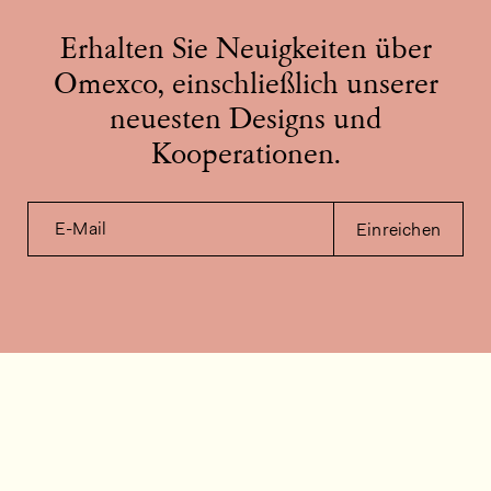
Erhalten Sie Neuigkeiten über
Omexco, einschließlich unserer
neuesten Designs und
Kooperationen.
E-Mail
Einreichen
Kontakt
Wie können wir helfen?