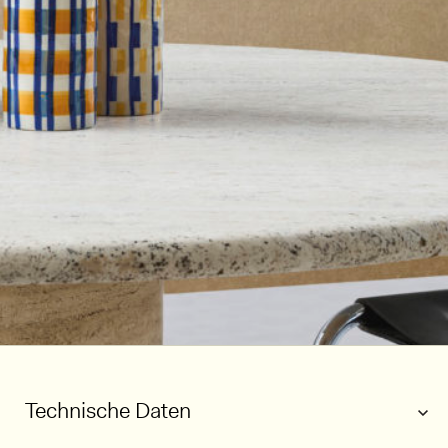
Technische Daten