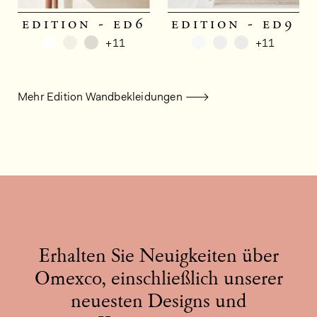
edition - ed6
edition - ed9
+11
+11
Mehr Edition Wandbekleidungen
Erhalten Sie Neuigkeiten über
Omexco, einschließlich unserer
neuesten Designs und