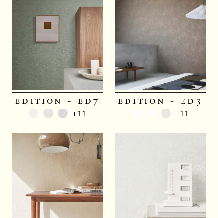
edition - ed7
edition - ed3
+11
+11