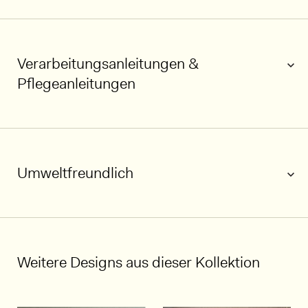
Verarbeitungsanleitungen &
Pflegeanleitungen
Umweltfreundlich
1/5
Weitere Designs aus dieser Kollektion