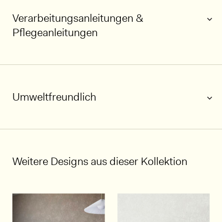
Verarbeitungsanleitungen &
Pflegeanleitungen
Umweltfreundlich
1/5
Weitere Designs aus dieser Kollektion