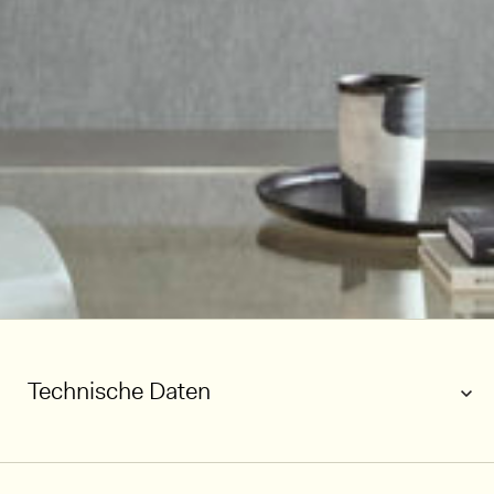
Technische Daten