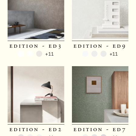
edition - ed3
edition - ed9
+11
+11
edition - ed2
edition - ed7