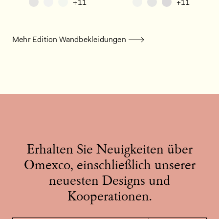
+11
+11
Mehr Edition Wandbekleidungen
Erhalten Sie Neuigkeiten über
Omexco, einschließlich unserer
neuesten Designs und
Kooperationen.