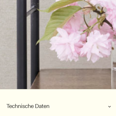
Technische Daten