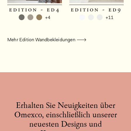
edition - ed4
edition - ed9
+4
+11
Mehr Edition Wandbekleidungen
Erhalten Sie Neuigkeiten über
Omexco, einschließlich unserer
neuesten Designs und