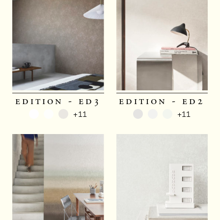
edition - ed3
edition - ed2
+11
+11