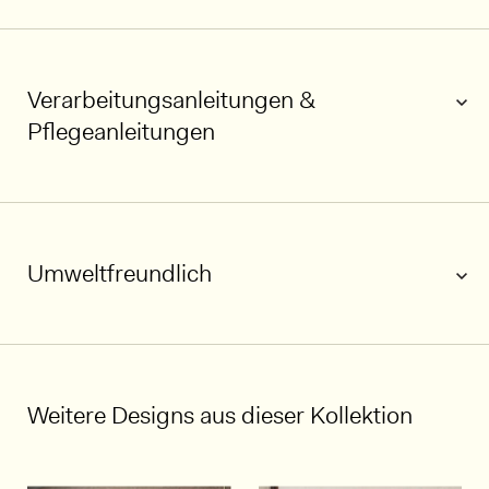
Verarbeitungsanleitungen &
Pflegeanleitungen
Umweltfreundlich
1/5
Weitere Designs aus dieser Kollektion