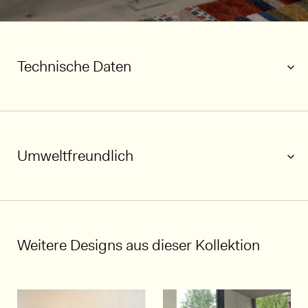
Technische Daten
Umweltfreundlich
1/6
Weitere Designs aus dieser Kollektion