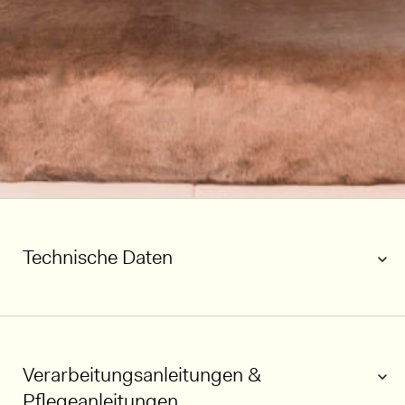
Technische Daten
Verarbeitungsanleitungen &
Pflegeanleitungen