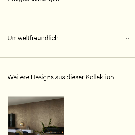
1/8
Umweltfreundlich
Weitere Designs aus dieser Kollektion