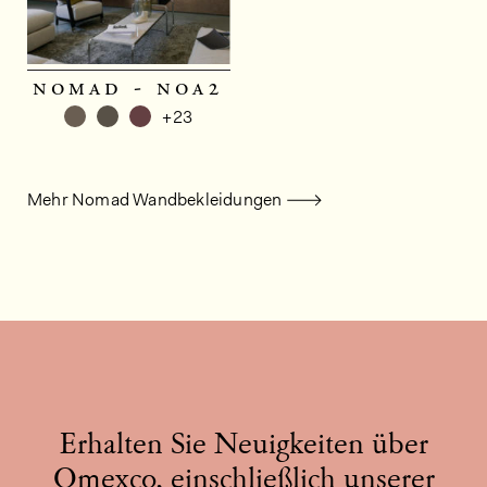
nomad - noa2
+23
Mehr Nomad Wandbekleidungen
Erhalten Sie Neuigkeiten über
Omexco, einschließlich unserer