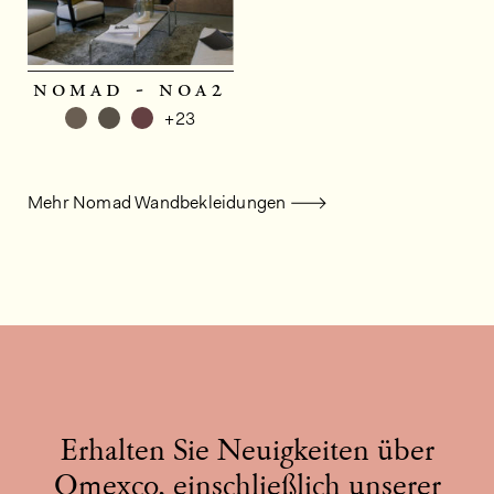
nomad - noa2
+23
Mehr Nomad Wandbekleidungen
Erhalten Sie Neuigkeiten über
Omexco, einschließlich unserer