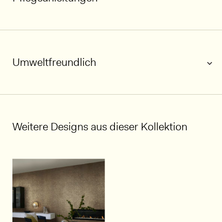
1/8
Umweltfreundlich
Weitere Designs aus dieser Kollektion