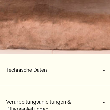
Technische Daten
Verarbeitungsanleitungen &
Pflegeanleitungen