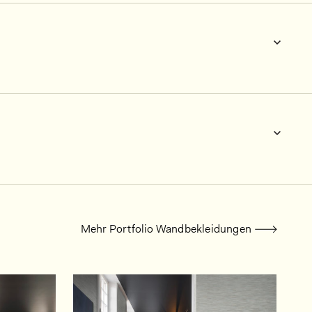
Mehr Portfolio Wandbekleidungen