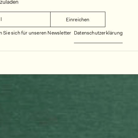
rzuladen
l
Einreichen
 Sie sich für unseren Newsletter
Datenschutzerklärung