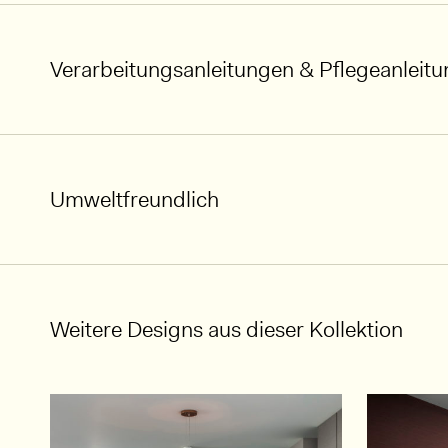
Verarbeitungsanleitungen & Pflegeanleit
Umweltfreundlich
Weitere Designs aus dieser Kollektion