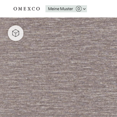
Meine Muster