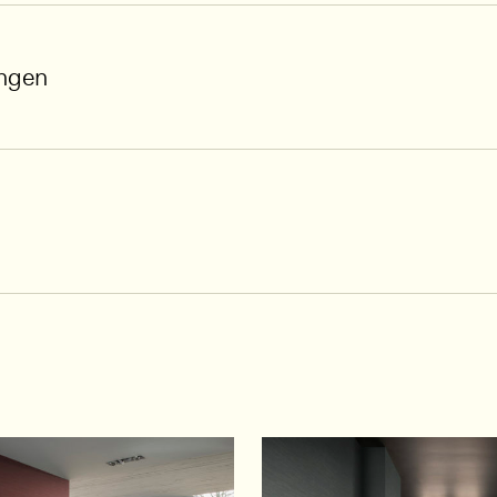
ungen