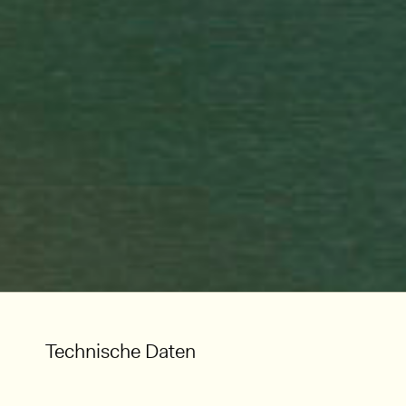
Technische Daten