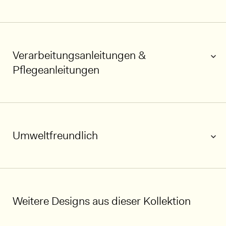
Verarbeitungsanleitungen &
Pflegeanleitungen
Umweltfreundlich
1/7
Weitere Designs aus dieser Kollektion