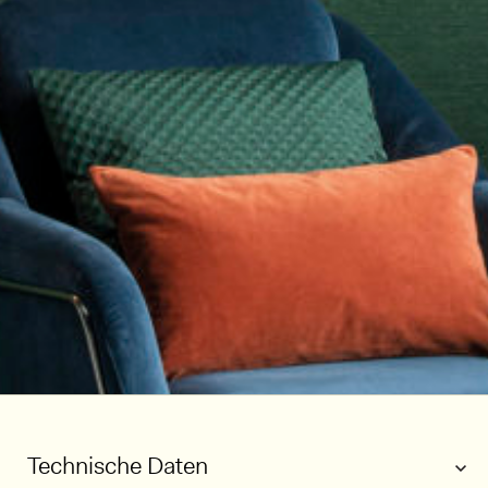
Technische Daten