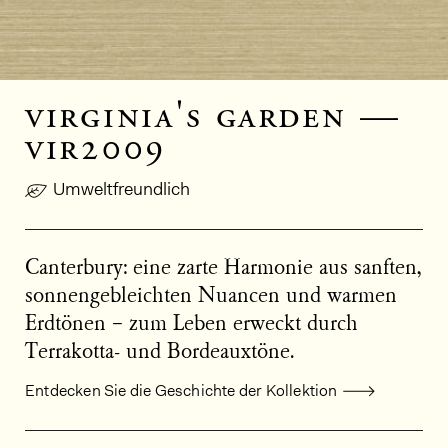
virginia's garden —
vir2009
Umweltfreundlich
Canterbury: eine zarte Harmonie aus sanften,
sonnengebleichten Nuancen und warmen
Erdtönen – zum Leben erweckt durch
Terrakotta- und Bordeauxtöne.
Entdecken Sie die Geschichte der Kollektion