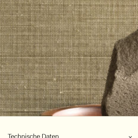
Technische Daten