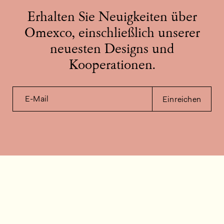
Erhalten Sie Neuigkeiten über
Omexco, einschließlich unserer
neuesten Designs und
Kooperationen.
E-Mail
Einreichen
Kontakt
Wie können wir helfen?
Kontakt
FAQ