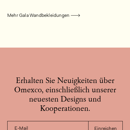
Mehr Gala Wandbekleidungen
Erhalten Sie Neuigkeiten über
Omexco, einschließlich unserer
neuesten Designs und
Kooperationen.
E-Mail
Einreichen