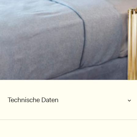
Technische Daten