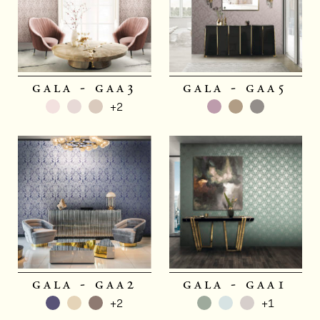
gala - gaa3
gala - gaa5
+2
gala - gaa2
gala - gaa1
+2
+1