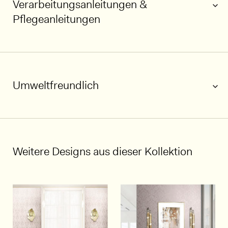
Verarbeitungsanleitungen &
Pflegeanleitungen
Umweltfreundlich
1/5
Weitere Designs aus dieser Kollektion