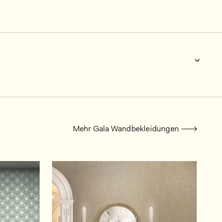
Mehr Gala Wandbekleidungen