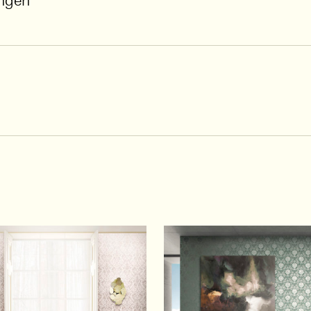
ungen