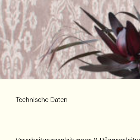
Technische Daten