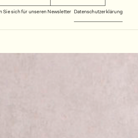
 Sie sich für unseren Newsletter
Datenschutzerklärung