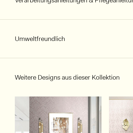
Verarbeitungsanleitungen & Pflegeanleit
Umweltfreundlich
Weitere Designs aus dieser Kollektion