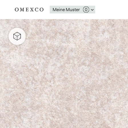
Meine Muster