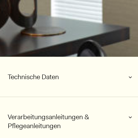
Technische Daten
Verarbeitungsanleitungen &
Pflegeanleitungen