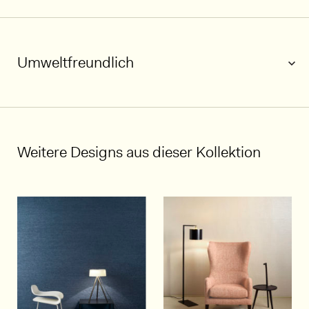
Umweltfreundlich
1/5
Weitere Designs aus dieser Kollektion