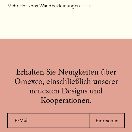
Mehr Horizons Wandbekleidungen
Erhalten Sie Neuigkeiten über
Omexco, einschließlich unserer
neuesten Designs und
Kooperationen.
E-Mail
Einreichen