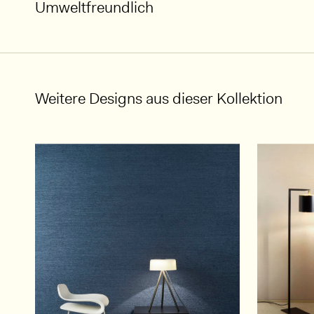
Umweltfreundlich
Weitere Designs aus dieser Kollektion