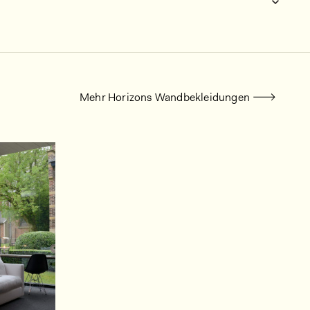
Mehr Horizons Wandbekleidungen