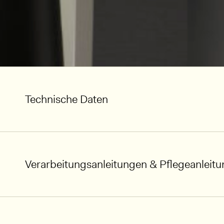
Technische Daten
Verarbeitungsanleitungen & Pflegeanleit