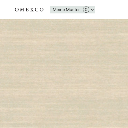
Meine Muster