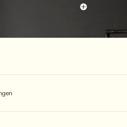
ungen