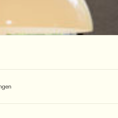
ungen