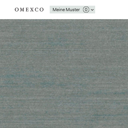
Meine Muster