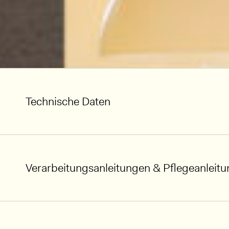
Technische Daten
Verarbeitungsanleitungen & Pflegeanleit