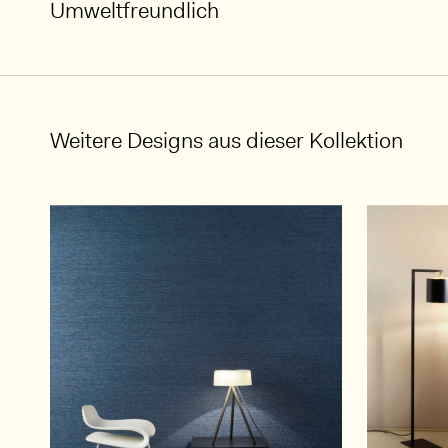
Umweltfreundlich
Weitere Designs aus dieser Kollektion