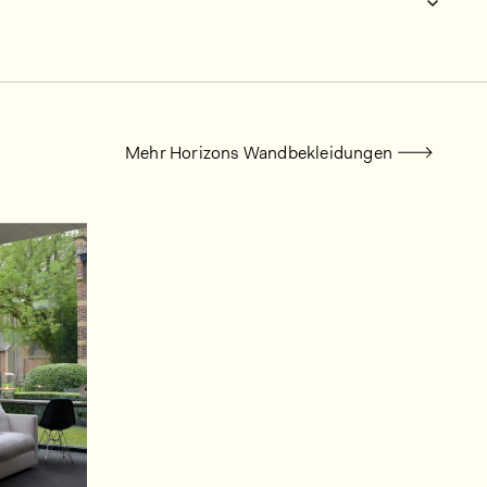
Mehr Horizons Wandbekleidungen