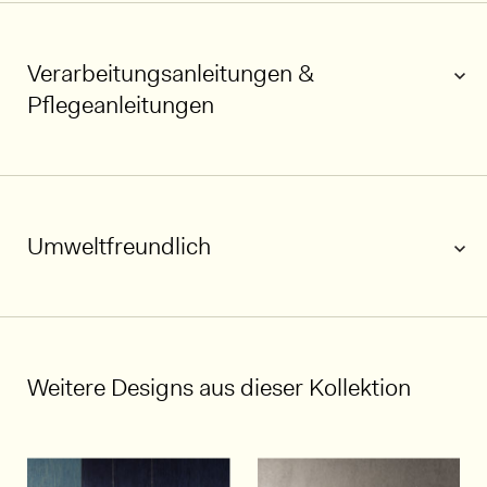
Verarbeitungsanleitungen &
Pflegeanleitungen
Umweltfreundlich
1/7
Weitere Designs aus dieser Kollektion