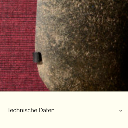
Technische Daten