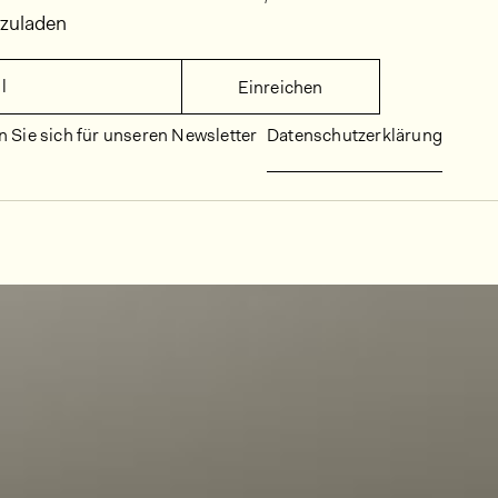
rzuladen
l
Einreichen
 Sie sich für unseren Newsletter
Datenschutzerklärung