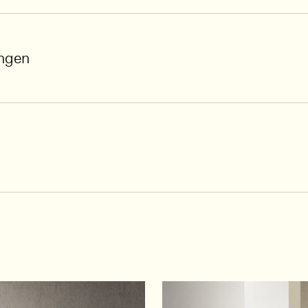
ungen