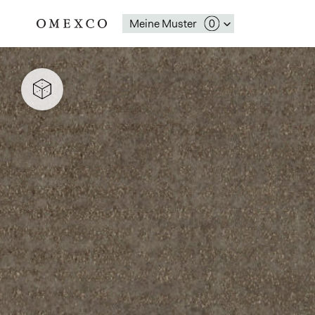
Meine Muster