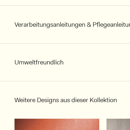
Verarbeitungsanleitungen & Pflegeanleit
Umweltfreundlich
Weitere Designs aus dieser Kollektion