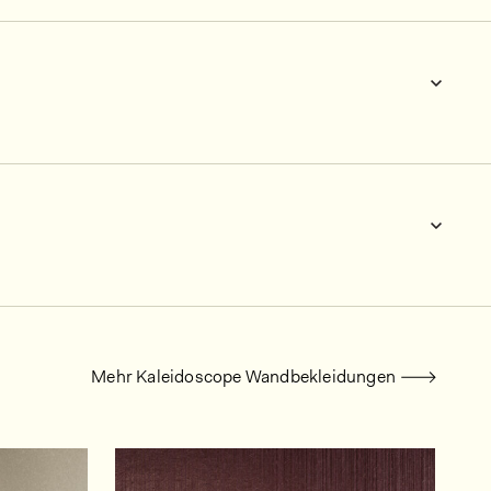
Mehr Kaleidoscope Wandbekleidungen