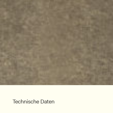
Technische Daten