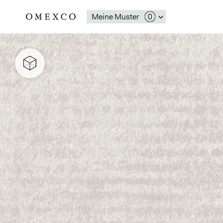
Meine Muster