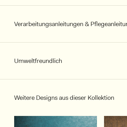
Verarbeitungsanleitungen & Pflegeanleit
Umweltfreundlich
Weitere Designs aus dieser Kollektion