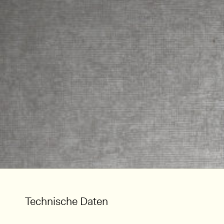
Technische Daten