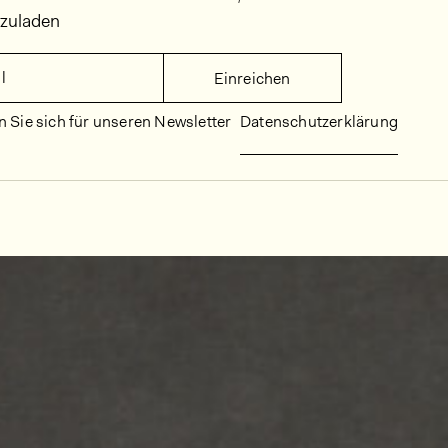
rzuladen
l
Einreichen
 Sie sich für unseren Newsletter
Datenschutzerklärung