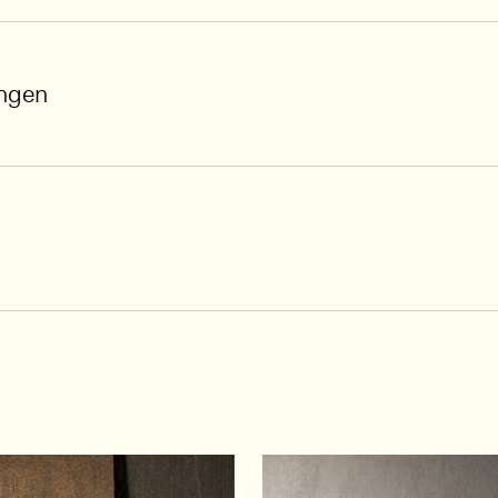
ungen