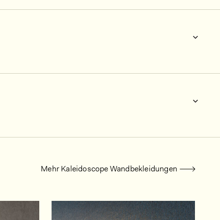
Mehr Kaleidoscope Wandbekleidungen