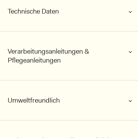
Technische Daten
Verarbeitungsanleitungen &
Pflegeanleitungen
Umweltfreundlich