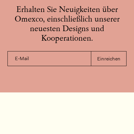
Erhalten Sie Neuigkeiten über
Omexco, einschließlich unserer
neuesten Designs und
Kooperationen.
E-Mail
Einreichen
Kontakt
Wie können wir helfen?
Kontakt
FAQ