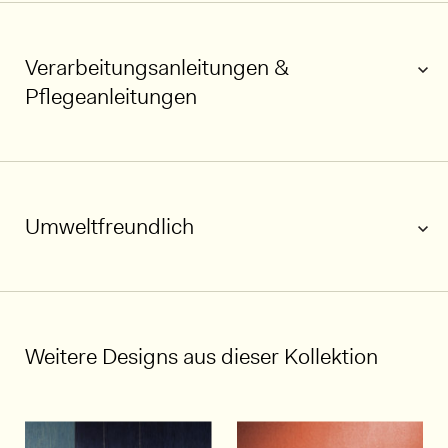
Verarbeitungsanleitungen &
Pflegeanleitungen
Umweltfreundlich
1/7
Weitere Designs aus dieser Kollektion