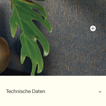
Technische Daten