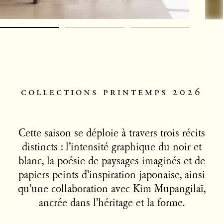
collections printemps 2026
Cette saison se déploie à travers trois récits
distincts : l’intensité graphique du noir et
blanc, la poésie de paysages imaginés et de
papiers peints d’inspiration japonaise, ainsi
qu’une collaboration avec Kim Mupangilaï,
ancrée dans l’héritage et la forme.