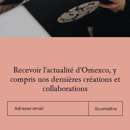
Recevoir l'actualité d'Omexco, y
compris nos dernières créations et
collaborations
Adresse email
Soumettre