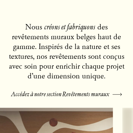
Nous
créons et fabriquons
des
revêtements muraux belges haut de
gamme. Inspirés de la nature et ses
textures, nos revêtements sont conçus
avec soin pour enrichir chaque projet
d’une dimension unique.
Accédez à notre section Revêtements muraux