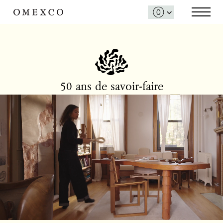
50 ans de savoir-faire