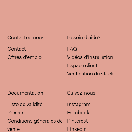
Contactez-nous
Besoin d'aide?
Contact
FAQ
Offres d'emploi
Vidéos d’installation
Espace client
Vérification du stock
Documentation
Suivez-nous
Liste de validité
Instagram
Presse
Facebook
Conditions générales de
Pinterest
vente
Linkedin