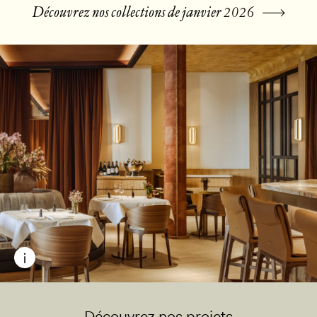
Découvrez nos collections de janvier 2026
Découvrez nos projets