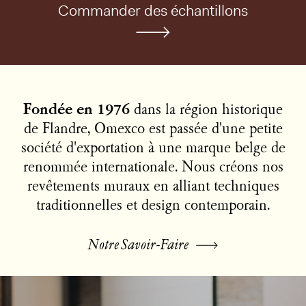
Commander des échantillons
Fondée en 1976
dans la région historique
de Flandre, Omexco est passée d'une petite
société d'exportation à une marque belge de
renommée internationale. Nous créons nos
revêtements muraux en alliant techniques
traditionnelles et design contemporain.
Notre Savoir-Faire