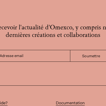
cevoir l'actualité d'Omexco, y compris 
dernières créations et collaborations
Adresse email
Soumettre
ide?
Documentation