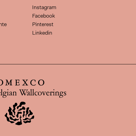
Instagram
Facebook
nte
Pinterest
Linkedin