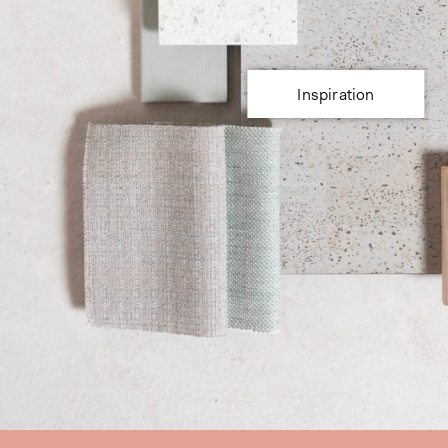
Inspiration