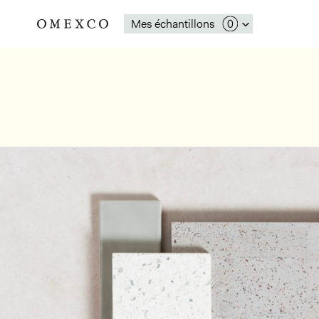
Mes échantillons