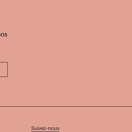
nos
Suivez-nous