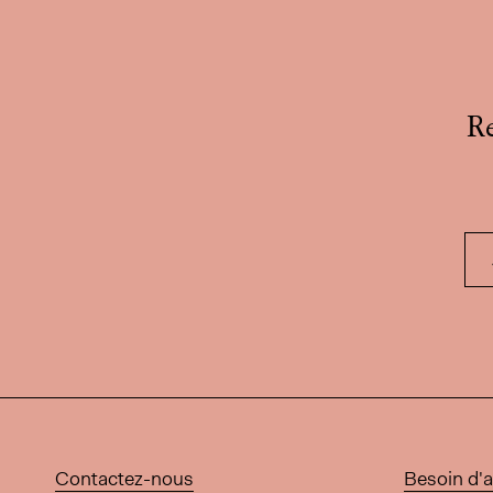
Re
Contactez-nous
Besoin d'a