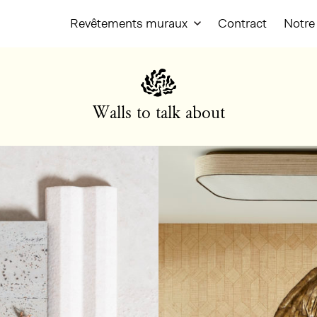
Revêtements muraux
Contract
Notre 
Walls to talk about