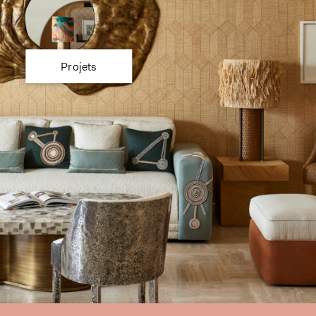
Projets