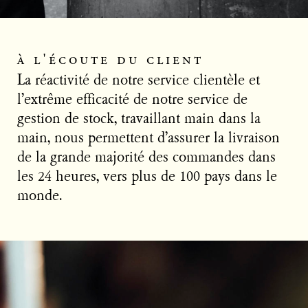
à l'écoute du client
La réactivité de notre service clientèle et
l’extrême efficacité de notre service de
gestion de stock, travaillant main dans la
main, nous permettent d’assurer la livraison
de la grande majorité des commandes dans
les 24 heures, vers plus de 100 pays dans le
monde.