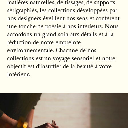
matières naturelles, de tissages, de supports
sérigraphiés, les collections développées par
nos designers éveillent nos sens et confèrent
une touche de poésie à nos intérieurs. Nous
accordons un grand soin aux détails et à la
réduction de notre empreinte
environnementale. Chacune de nos
collections est un voyage sensoriel et notre
objectif est d’insuffler de la beauté à votre
intérieur.