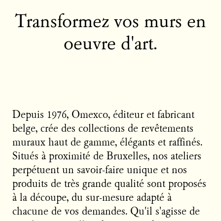
Transformez vos murs en
oeuvre d'art.
Depuis 1976, Omexco, éditeur et fabricant
belge, crée des collections de revêtements
muraux haut de gamme, élégants et raffinés.
Situés à proximité de Bruxelles, nos ateliers
perpétuent un savoir-faire unique et nos
produits de très grande qualité sont proposés
à la découpe, du sur-mesure adapté à
chacune de vos demandes. Qu'il s'agisse de