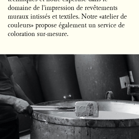
domaine de l'impression de revêtements
muraux intissés et textiles. Notre «atelier de
couleurs» propose également un service de
coloration sur-mesure.