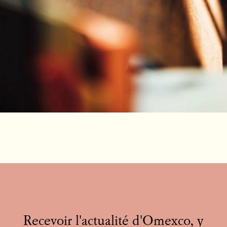
Recevoir l'actualité d'Omexco, y