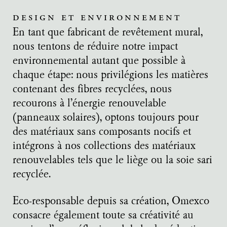
design et environnement
En tant que fabricant de revêtement mural,
nous tentons de réduire notre impact
environnemental autant que possible à
chaque étape: nous privilégions les matières
contenant des fibres recyclées, nous
recourons à l’énergie renouvelable
(panneaux solaires), optons toujours pour
des matériaux sans composants nocifs et
intégrons à nos collections des matériaux
renouvelables tels que le liège ou la soie sari
recyclée.
Eco-responsable depuis sa création, Omexco
consacre également toute sa créativité au