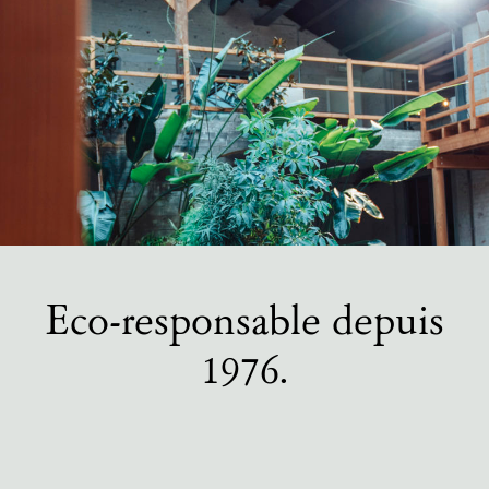
Eco-responsable depuis
1976.