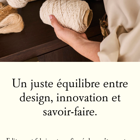
Un juste équilibre entre
design, innovation et
savoir-faire.