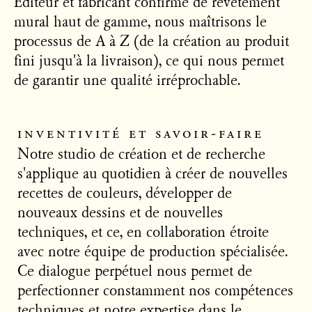
Editeur et fabricant confirmé de revêtement
mural haut de gamme, nous maîtrisons le
processus de A à Z (de la création au produit
fini jusqu'à la livraison), ce qui nous permet
de garantir une qualité irréprochable.
inventivité et savoir-faire
Notre studio de création et de recherche
s'applique au quotidien à créer de nouvelles
recettes de couleurs, développer de
nouveaux dessins et de nouvelles
techniques, et ce, en collaboration étroite
avec notre équipe de production spécialisée.
Ce dialogue perpétuel nous permet de
perfectionner constamment nos compétences
techniques et notre expertise dans le