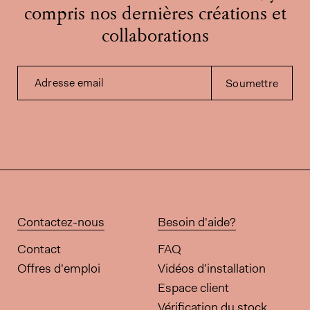
compris nos dernières créations et
collaborations
Adresse email
Soumettre
Contactez-nous
Besoin d'aide?
Contact
FAQ
Offres d'emploi
Vidéos d’installation
Espace client
Vérification du stock