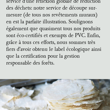
service d’une réflexion globale de réduction
des déchets: notre service de découpe sur-
mesure (de tous nos revêtements muraux)
en est la parfaite illustration. Soulignons
également que quasiment tous nos produits
sont éco-certifiés et exempts de PVC. Enfin,
grâce à tous ces efforts, nous sommes très
fiers d’avoir obtenu le label écologique ainsi
que la certification pour la gestion
responsable des forêts.