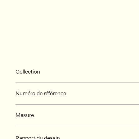
Collection
Numéro de référence
Mesure
Rapport du dessin