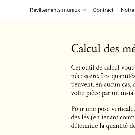
Revêtements muraux
Contract
Notre 
Calcul des mé
Cet outil de calcul vous
nécessaire. Les quantit
peuvent, en aucun cas, 
votre pièce par un insta
Pour une pose verticale
des lés (en tenant comp
détermine la quantité de