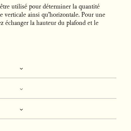
 être utilisé pour déterminer la quantité
 verticale ainsi qu’horizontale. Pour une
ez échanger la hauteur du plafond et le