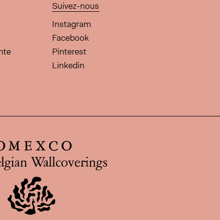
Suivez-nous
Instagram
Facebook
nte
Pinterest
Linkedin