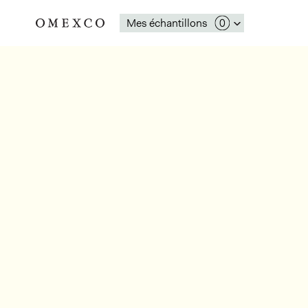
Mes échantillons