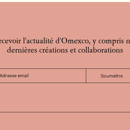
cevoir l'actualité d'Omexco, y compris 
dernières créations et collaborations
Adresse email
Soumettre