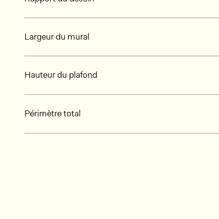
Largeur du mural
Hauteur du plafond
Périmètre total