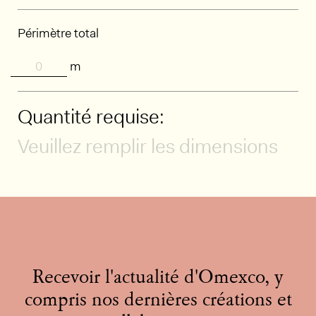
Périmètre total
m
Quantité requise:
Veuillez remplir les dimensions
Recevoir l'actualité d'Omexco, y
compris nos dernières créations et