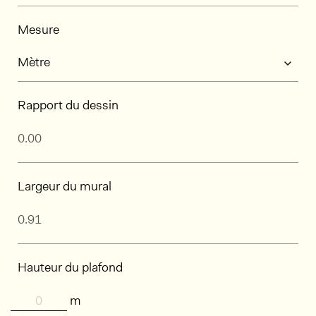
Mesure
Rapport du dessin
Largeur du mural
Hauteur du plafond
m