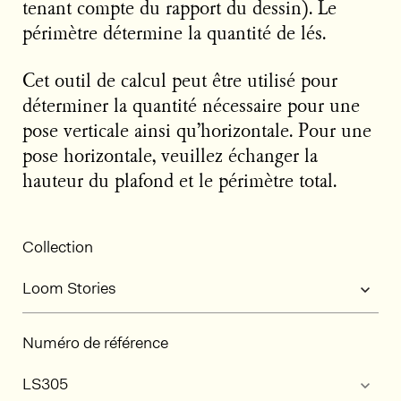
tenant compte du rapport du dessin). Le
périmètre détermine la quantité de lés.
Cet outil de calcul peut être utilisé pour
déterminer la quantité nécessaire pour une
pose verticale ainsi qu’horizontale. Pour une
pose horizontale, veuillez échanger la
hauteur du plafond et le périmètre total.
Collection
Numéro de référence