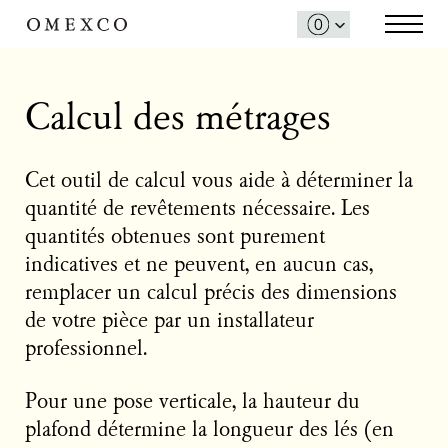
Calcul des métrages
Cet outil de calcul vous aide à déterminer la
quantité de revêtements nécessaire. Les
quantités obtenues sont purement
indicatives et ne peuvent, en aucun cas,
remplacer un calcul précis des dimensions
de votre pièce par un installateur
professionnel.
Pour une pose verticale, la hauteur du
plafond détermine la longueur des lés (en