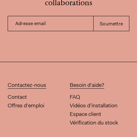
collaborations
Adresse email
Soumettre
Contactez-nous
Besoin d'aide?
Contact
FAQ
Offres d'emploi
Vidéos d’installation
Espace client
Vérification du stock