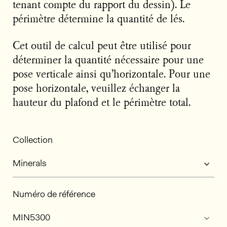
tenant compte du rapport du dessin). Le
périmètre détermine la quantité de lés.
Cet outil de calcul peut être utilisé pour
déterminer la quantité nécessaire pour une
pose verticale ainsi qu’horizontale. Pour une
pose horizontale, veuillez échanger la
hauteur du plafond et le périmètre total.
Collection
Numéro de référence