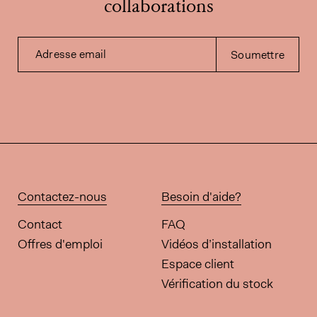
collaborations
Adresse email
Soumettre
Contactez-nous
Besoin d'aide?
Contact
FAQ
Offres d'emploi
Vidéos d’installation
Espace client
Vérification du stock