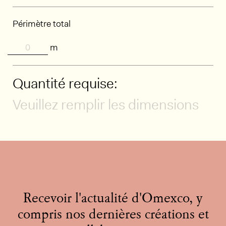
Périmètre total
m
Quantité requise:
Veuillez remplir les dimensions
Recevoir l'actualité d'Omexco, y
compris nos dernières créations et