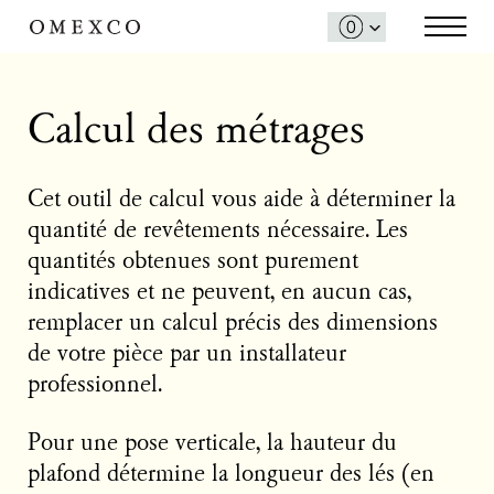
Calcul des métrages
Cet outil de calcul vous aide à déterminer la
quantité de revêtements nécessaire. Les
quantités obtenues sont purement
indicatives et ne peuvent, en aucun cas,
remplacer un calcul précis des dimensions
de votre pièce par un installateur
professionnel.
Pour une pose verticale, la hauteur du
plafond détermine la longueur des lés (en