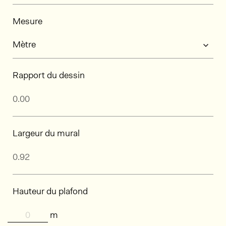
Mesure
Rapport du dessin
Largeur du mural
Hauteur du plafond
m