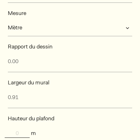
Mesure
Rapport du dessin
Largeur du mural
Hauteur du plafond
m