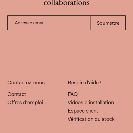
collaborations
Adresse email
Soumettre
Contactez-nous
Besoin d'aide?
Contact
FAQ
Offres d'emploi
Vidéos d’installation
Espace client
Vérification du stock