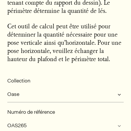
tenant compte du rapport du dessin). Le
périmètre détermine la quantité de lés.
Cet outil de calcul peut être utilisé pour
déterminer la quantité nécessaire pour une
pose verticale ainsi qu’horizontale. Pour une
pose horizontale, veuillez échanger la
hauteur du plafond et le périmètre total.
Collection
Numéro de référence