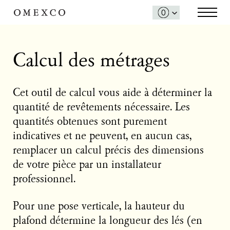
Calcul des métrages
Cet outil de calcul vous aide à déterminer la
quantité de revêtements nécessaire. Les
quantités obtenues sont purement
indicatives et ne peuvent, en aucun cas,
remplacer un calcul précis des dimensions
de votre pièce par un installateur
professionnel.
Pour une pose verticale, la hauteur du
plafond détermine la longueur des lés (en