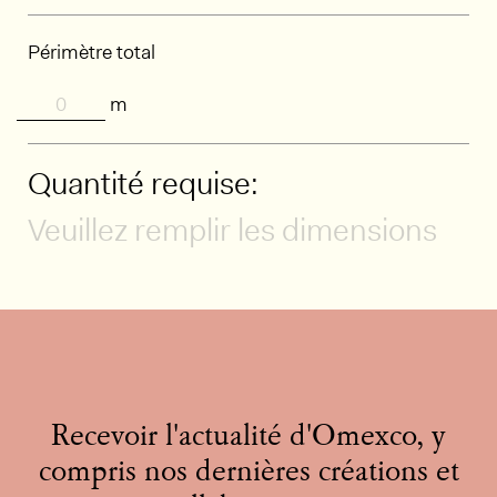
Périmètre total
m
Quantité requise:
Veuillez remplir les dimensions
Recevoir l'actualité d'Omexco, y
compris nos dernières créations et