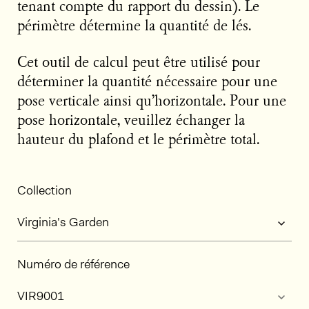
tenant compte du rapport du dessin). Le
périmètre détermine la quantité de lés.
Cet outil de calcul peut être utilisé pour
déterminer la quantité nécessaire pour une
pose verticale ainsi qu’horizontale. Pour une
pose horizontale, veuillez échanger la
hauteur du plafond et le périmètre total.
Collection
Numéro de référence