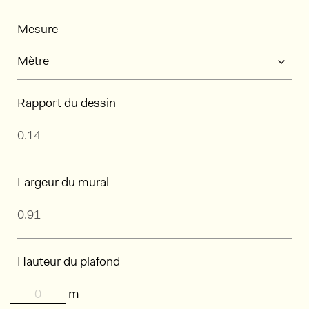
Mesure
Rapport du dessin
Largeur du mural
Hauteur du plafond
m