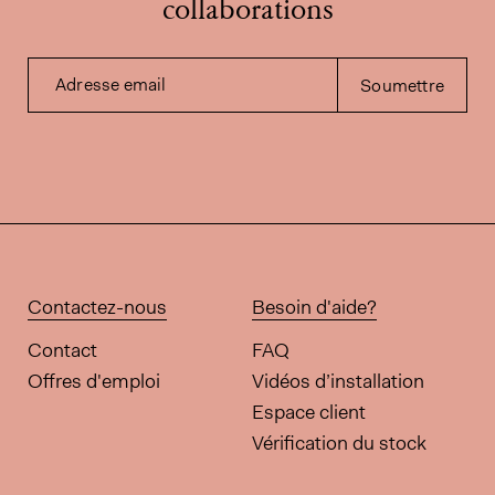
collaborations
Adresse email
Soumettre
Contactez-nous
Besoin d'aide?
Contact
FAQ
Offres d'emploi
Vidéos d’installation
Espace client
Vérification du stock