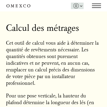
Calcul des métrages
Cet outil de calcul vous aide à déterminer la
quantité de revêtements nécessaire. Les
quantités obtenues sont purement
indicatives et ne peuvent, en aucun cas,
remplacer un calcul précis des dimensions
de votre pièce par un installateur
professionnel.
Pour une pose verticale, la hauteur du
plafond détermine la longueur des lés (en