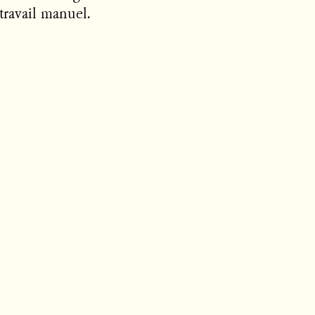
travail manuel.