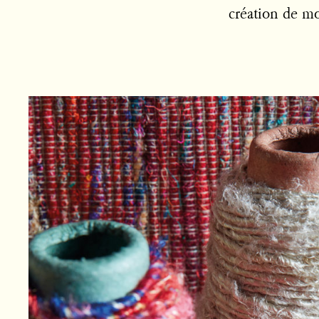
création de mo