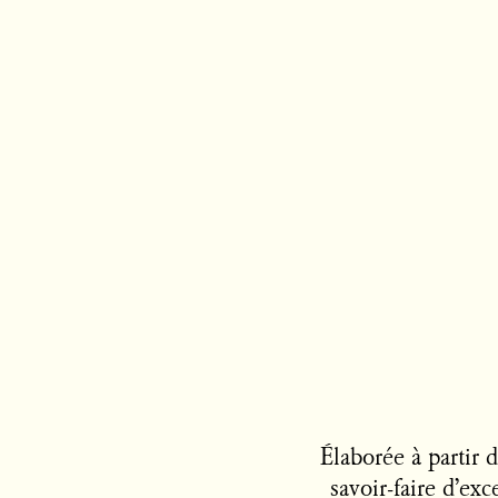
Élaborée à partir 
savoir-faire d’ex