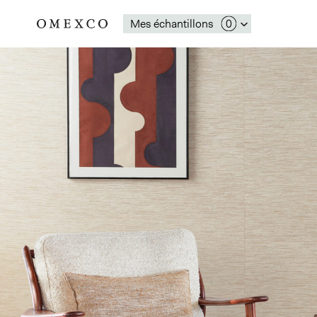
Mes échantillons