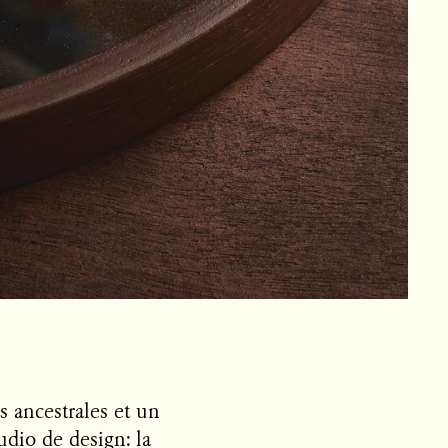
s ancestrales et un
udio de design: la