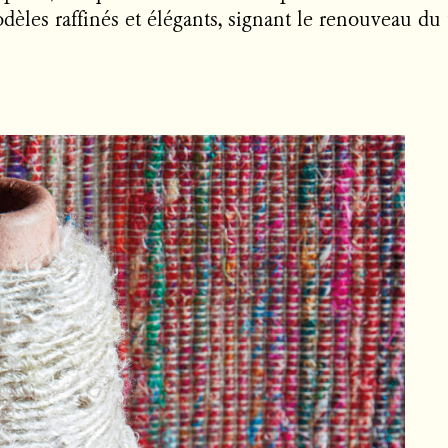
dèles raffinés et élégants, signant le renouveau du 