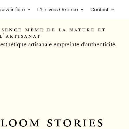
savoir-faire
L'Univers Omexco
Contact
ssence même de la nature et
l’artisanat
esthétique artisanale empreinte d’authenticité.
loom stories