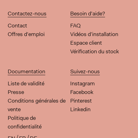
Contactez-nous
Besoin d'aide?
Contact
FAQ
Offres d'emploi
Vidéos d’installation
Espace client
Vérification du stock
Documentation
Suivez-nous
Liste de validité
Instagram
Presse
Facebook
Conditions générales de
Pinterest
vente
Linkedin
Politique de
confidentialité