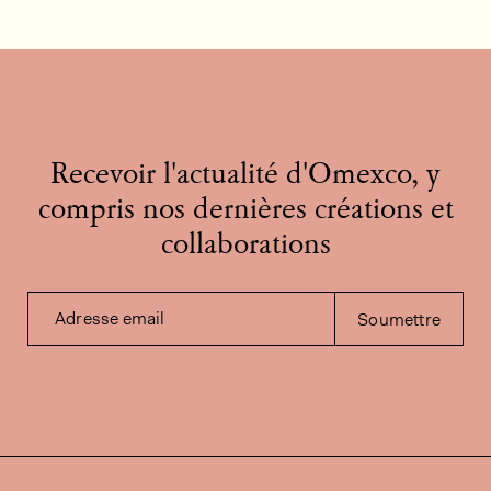
Recevoir l'actualité d'Omexco, y
compris nos dernières créations et
collaborations
Adresse email
Soumettre