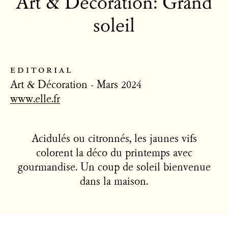
Art & Décoration: Grand
soleil
editorial
Art & Décoration - Mars 2024
www.elle.fr
Acidulés ou citronnés, les jaunes vifs
colorent la déco du printemps avec
gourmandise. Un coup de soleil bienvenue
dans la maison.