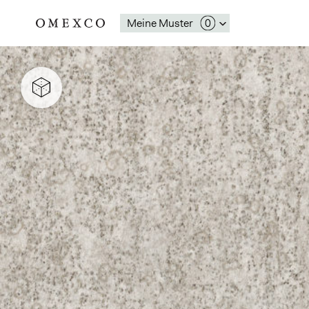
Meine Muster