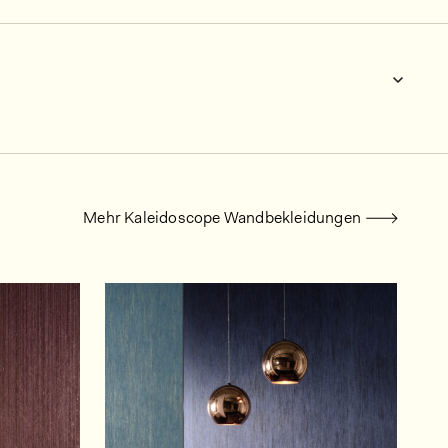
Mehr Kaleidoscope Wandbekleidungen