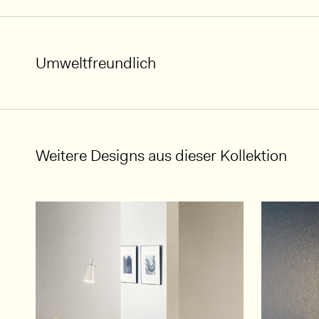
Umweltfreundlich
Weitere Designs aus dieser Kollektion