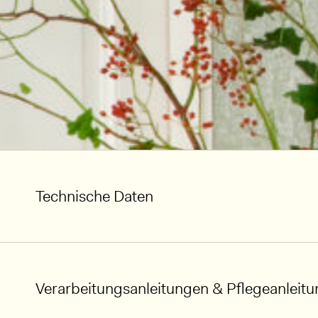
Technische Daten
Verarbeitungsanleitungen & Pflegeanleit