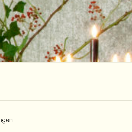
ungen