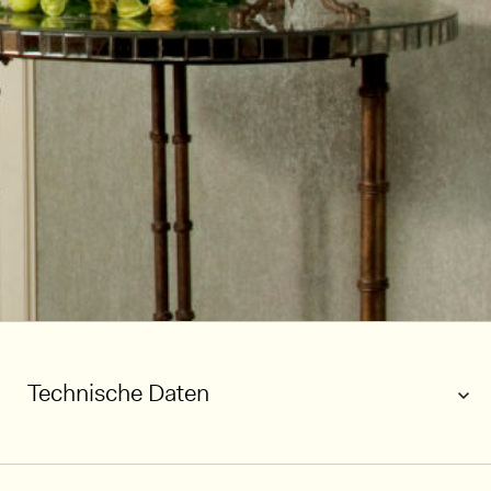
Technische Daten