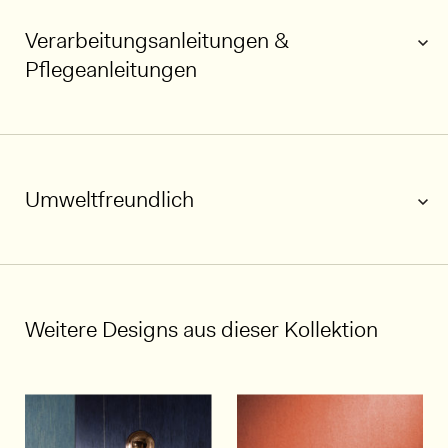
Verarbeitungsanleitungen &
Pflegeanleitungen
Umweltfreundlich
1/8
Weitere Designs aus dieser Kollektion