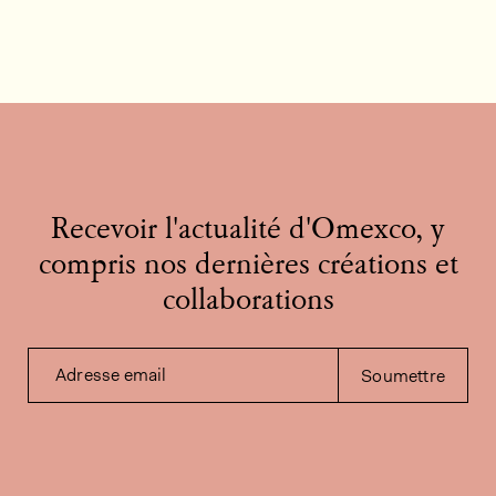
Recevoir l'actualité d'Omexco, y
compris nos dernières créations et
collaborations
Adresse email
Soumettre