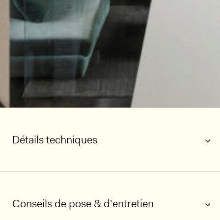
Détails techniques
Conseils de pose & d'entretien