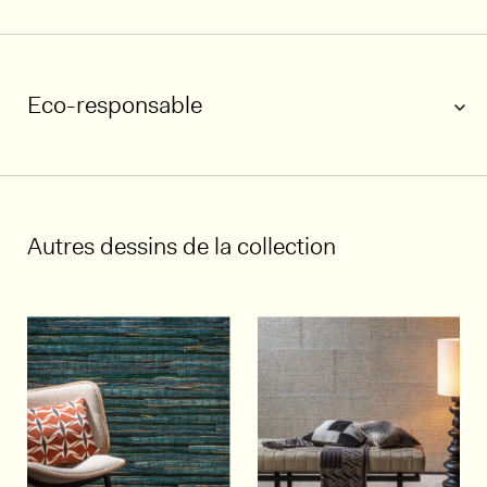
Eco-responsable
1/4
Autres dessins de la collection