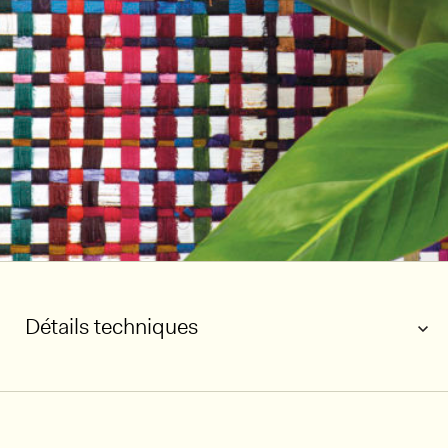
Détails techniques