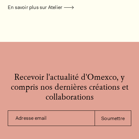
En savoir plus sur Atelier
Recevoir l'actualité d'Omexco, y
compris nos dernières créations et
collaborations
Adresse email
Soumettre