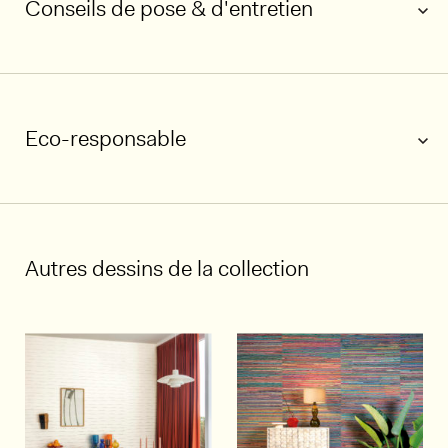
Conseils de pose & d'entretien
Eco-responsable
1/6
Autres dessins de la collection