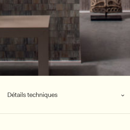
Détails techniques