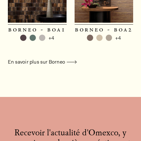
borneo - boa1
borneo - boa2
+4
+4
En savoir plus sur Borneo
Recevoir l'actualité d'Omexco, y