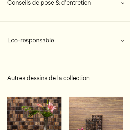
Conseils de pose & d'entretien
1/7
Eco-responsable
Autres dessins de la collection