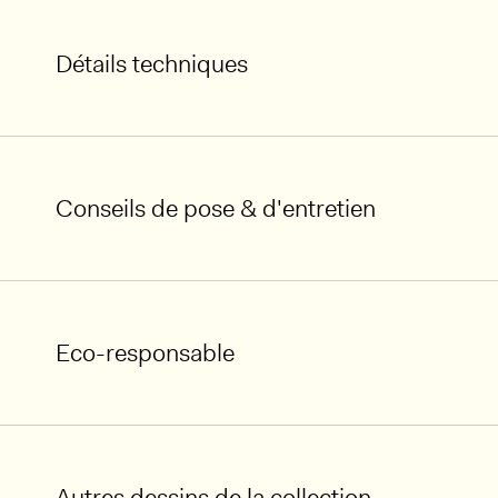
Détails techniques
Conseils de pose & d'entretien
Eco-responsable
Autres dessins de la collection