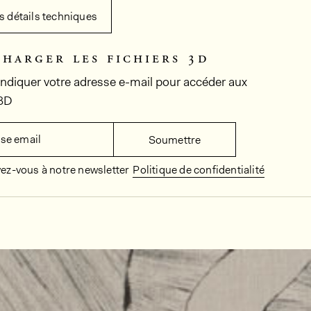
es détails techniques
charger les fichiers 3d
 indiquer votre adresse e-mail pour accéder aux
 3D
se email
Soumettre
vez-vous à notre newsletter
Politique de confidentialité