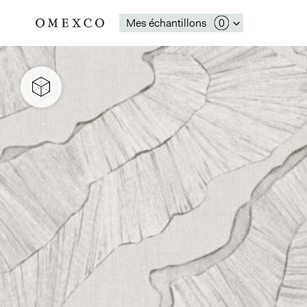
Mes échantillons