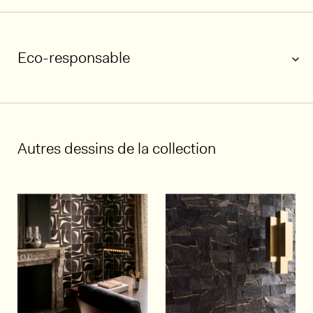
Eco-responsable
1/4
Autres dessins de la collection