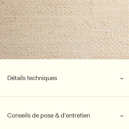
Détails techniques
Conseils de pose & d'entretien