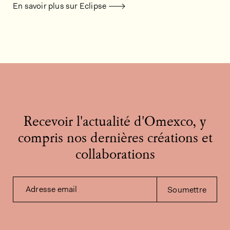
En savoir plus sur Eclipse
Recevoir l'actualité d'Omexco, y
compris nos dernières créations et
collaborations
Adresse email
Soumettre