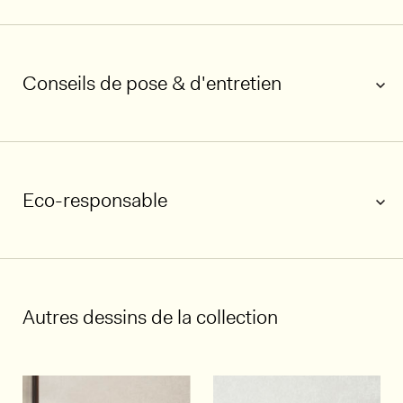
Conseils de pose & d'entretien
Eco-responsable
1/5
Autres dessins de la collection