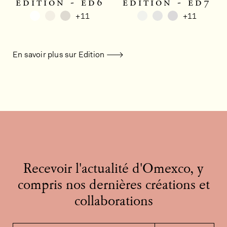
edition - ed6
edition - ed7
+11
+11
En savoir plus sur Edition
Recevoir l'actualité d'Omexco, y
compris nos dernières créations et
collaborations