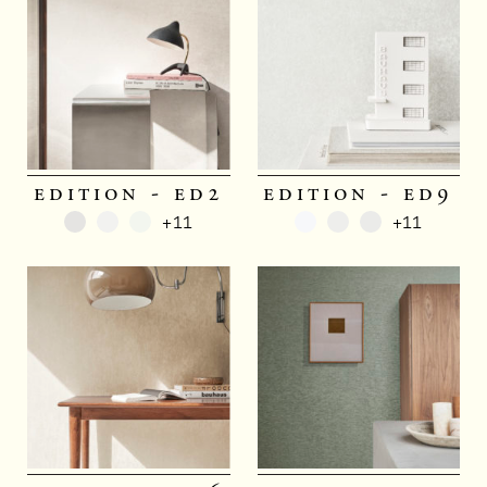
edition - ed2
edition - ed9
+11
+11