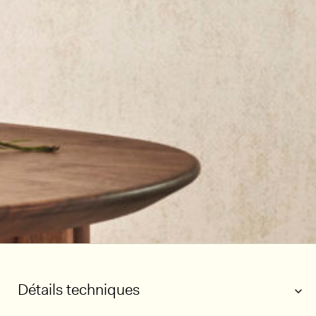
Détails techniques