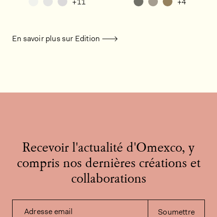
+11
+4
En savoir plus sur Edition
Recevoir l'actualité d'Omexco, y
compris nos dernières créations et
collaborations
Adresse email
Soumettre