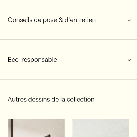
Conseils de pose & d'entretien
Eco-responsable
1/5
Autres dessins de la collection