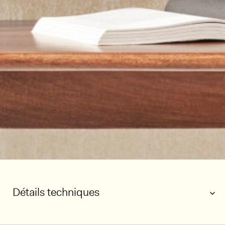
Détails techniques