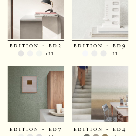
edition - ed2
edition - ed9
+11
+11
edition - ed7
edition - ed4