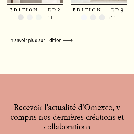
edition - ed2
edition - ed9
+11
+11
En savoir plus sur Edition
Recevoir l'actualité d'Omexco, y
compris nos dernières créations et
collaborations