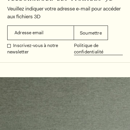
Veuillez indiquer votre adresse e-mail pour accéder
aux fichiers 3D
Adresse email
Soumettre
Inscrivez-vous à notre
Politique de
newsletter
confidentialité
Décors