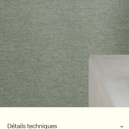
Détails techniques