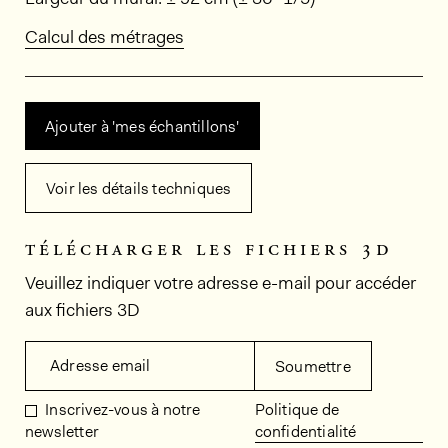
Calcul des métrages
Ajouter à 'mes échantillons'
Voir les détails techniques
télécharger les fichiers 3d
Veuillez indiquer votre adresse e-mail pour accéder
aux fichiers 3D
Adresse email
Soumettre
Inscrivez-vous à notre
Politique de
newsletter
confidentialité