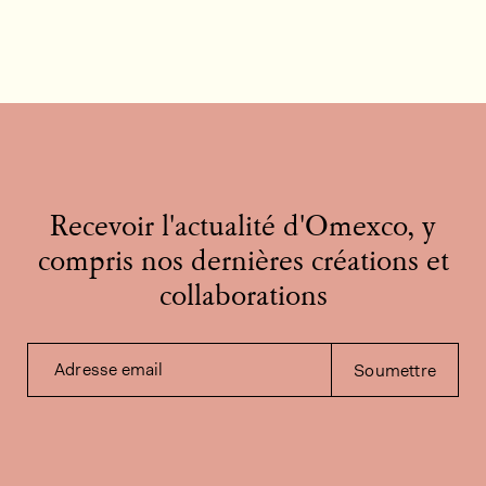
Recevoir l'actualité d'Omexco, y
compris nos dernières créations et
collaborations
Adresse email
Soumettre