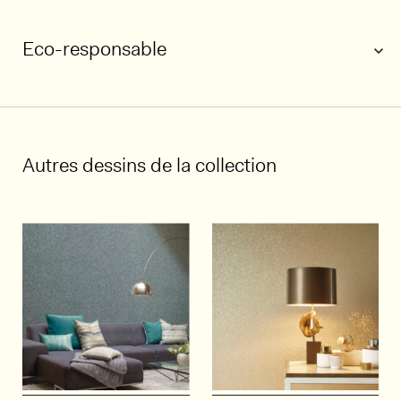
Eco-responsable
1/6
Autres dessins de la collection