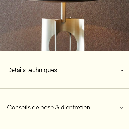
Détails techniques
Conseils de pose & d'entretien