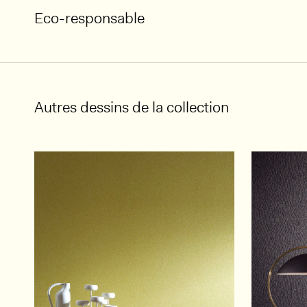
Eco-responsable
Autres dessins de la collection