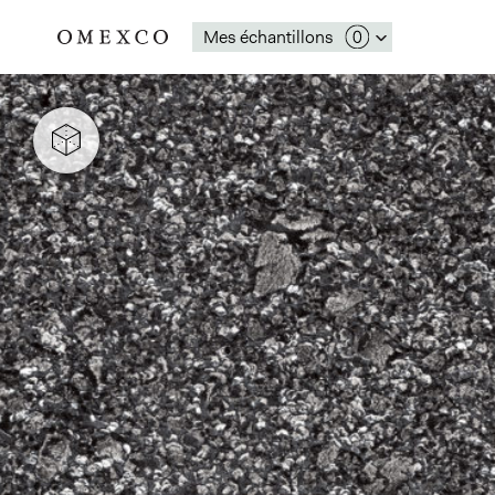
Mes échantillons