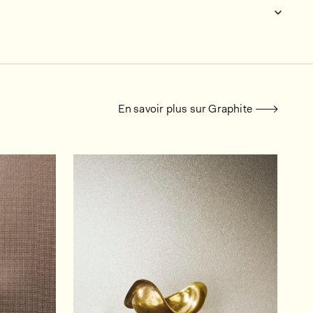
En savoir plus sur Graphite