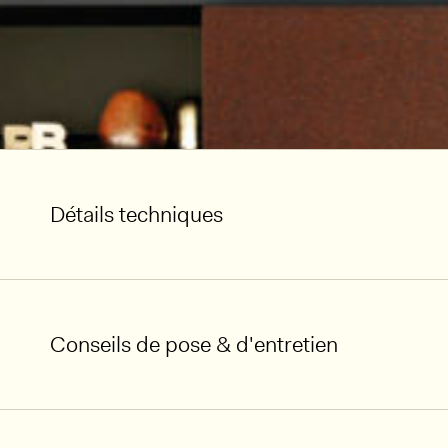
Détails techniques
Conseils de pose & d'entretien