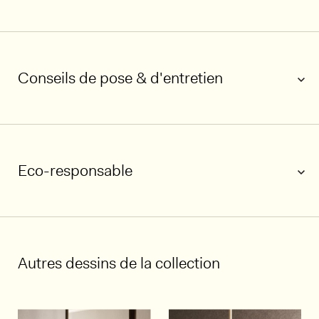
Conseils de pose & d'entretien
Eco-responsable
Autres dessins de la collection
1/5