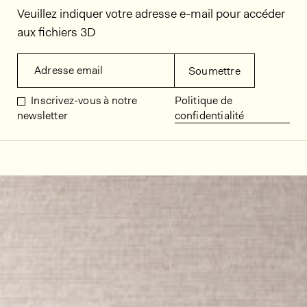
Veuillez indiquer votre adresse e-mail pour accéder
aux fichiers 3D
Adresse email
Soumettre
Inscrivez-vous à notre
Politique de
newsletter
confidentialité
Décors