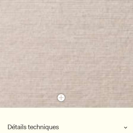
Détails techniques