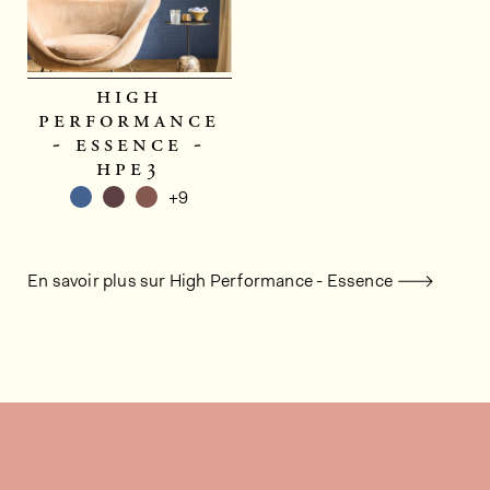
high
performance
- essence -
hpe3
+9
En savoir plus sur High Performance - Essence