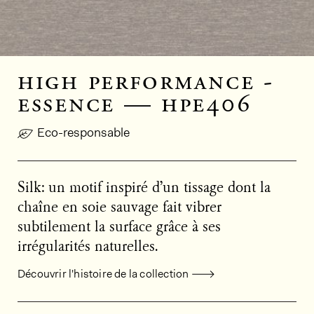
high performance -
essence — hpe406
Eco-responsable
Silk: un motif inspiré d’un tissage dont la
chaîne en soie sauvage fait vibrer
subtilement la surface grâce à ses
irrégularités naturelles.
Découvrir l'histoire de la collection