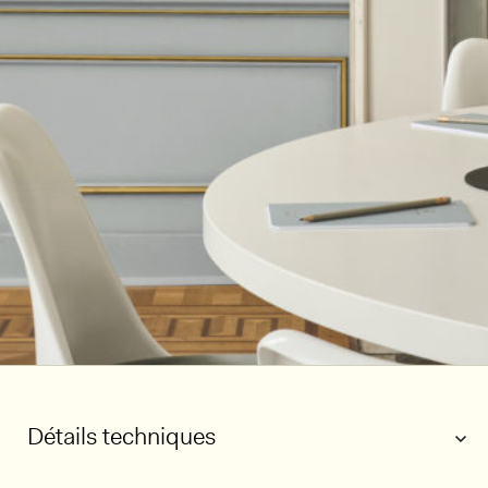
Détails techniques