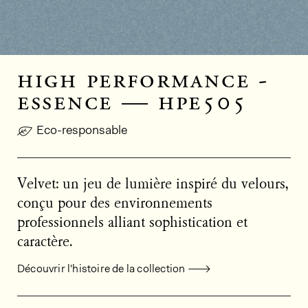
high performance -
essence — hpe505
Eco-responsable
Velvet: un jeu de lumière inspiré du velours,
conçu pour des environnements
professionnels alliant sophistication et
caractère.
Découvrir l'histoire de la collection