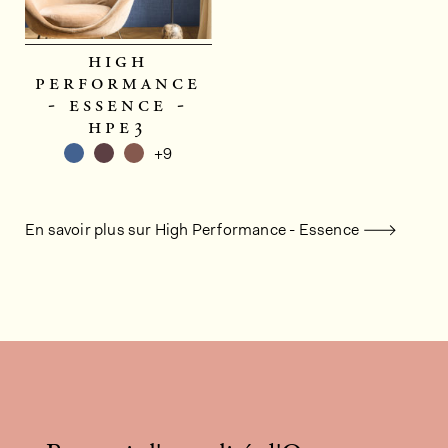
high
performance
- essence -
hpe3
+9
En savoir plus sur High Performance - Essence