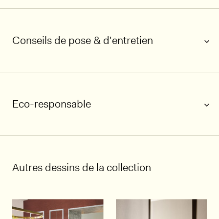
Conseils de pose & d'entretien
Eco-responsable
Autres dessins de la collection
1/5