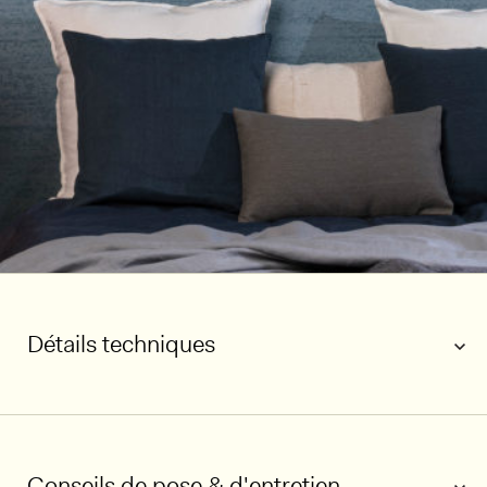
Détails techniques
Conseils de pose & d'entretien