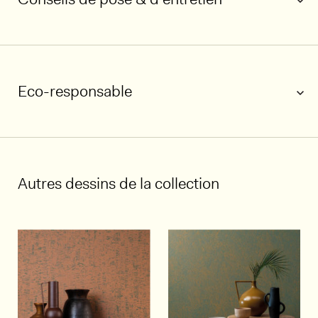
Eco-responsable
1/5
Autres dessins de la collection