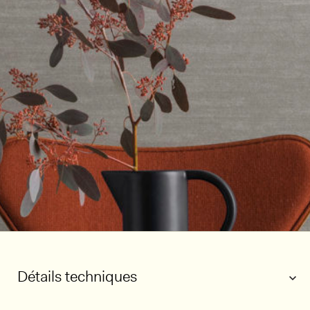
Détails techniques