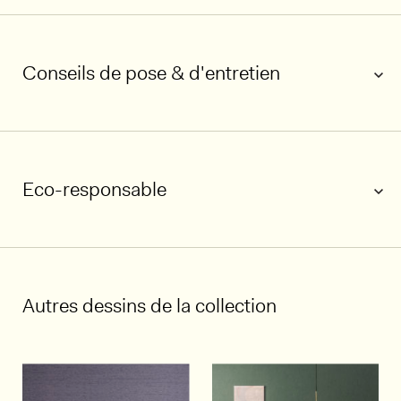
Conseils de pose & d'entretien
Eco-responsable
Autres dessins de la collection
1/5