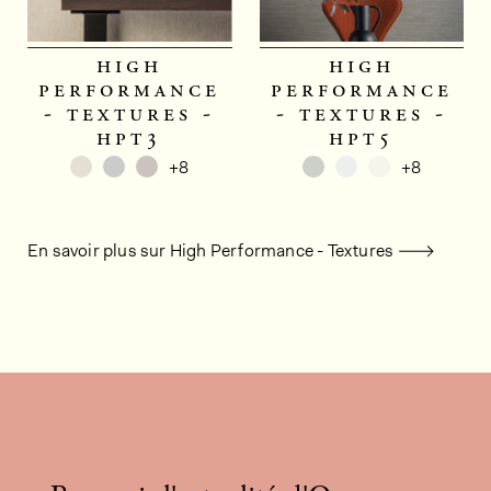
high
high
performance
performance
- textures -
- textures -
hpt3
hpt5
+8
+8
En savoir plus sur High Performance - Textures